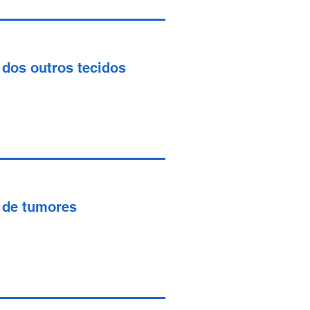
dos outros tecidos
 de tumores