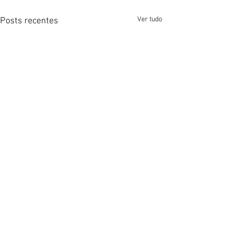
Ver tudo
Posts recentes