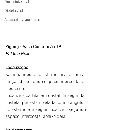
Dor miofascial
Dietética chinesa
Acupuntura auricular
Zigong - Vaso Concepção 19
Palácio Roxo
Localização
Na linha média do esterno, nivele com a 
junção do segundo espaço intercostal e 
o esterno.
Localize a cartilagem costal da segunda 
costela que está nivelada com o ângulo 
do esterno e, a seguir, localize o segundo 
espaço intercostal abaixo dela.