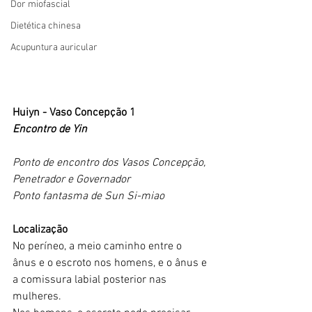
Dor miofascial
Dietética chinesa
Acupuntura auricular
Huiyn - Vaso Concepção 1
Encontro de Yin
Ponto de encontro dos Vasos Concepção, 
Penetrador e Governador
Ponto fantasma de Sun Si-miao
Localização
No períneo, a meio caminho entre o 
ânus e o escroto nos homens, e o ânus e 
a comissura labial posterior nas 
mulheres.