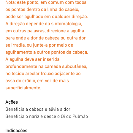
Nota: este ponto, em comum com todos 
os pontos dentro da linha do cabelo, 
pode ser agulhado em qualquer direção. 
A direção depende da sintomatologia, 
em outras palavras, direcione a agulha 
para onde a dor de cabeça ou outra dor 
se irradia, ou junte-a por meio de 
agulhamento a outros pontos da cabeça. 
A agulha deve ser inserida 
profundamente na camada subcutânea, 
no tecido areolar frouxo adjacente ao 
osso do crânio, em vez de mais 
superficialmente
.
Ações
Beneficia a cabeça e alivia a dor
Beneficia o nariz e desce o Qi do Pulmão
Indicações