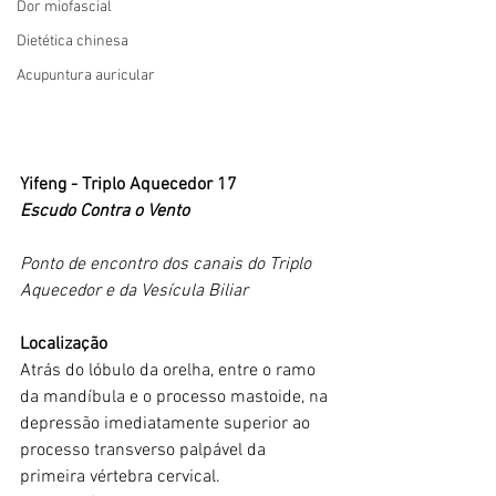
Dor miofascial
Dietética chinesa
Acupuntura auricular
Yifeng - Triplo Aquecedor 17
Escudo Contra o Vento
Ponto de encontro dos canais do Triplo 
Aquecedor e da Vesícula Biliar
Localização
Atrás do lóbulo da orelha, entre o ramo 
da mandíbula e o processo mastoide, na 
depressão imediatamente superior ao 
processo transverso palpável da 
primeira vértebra cervical.