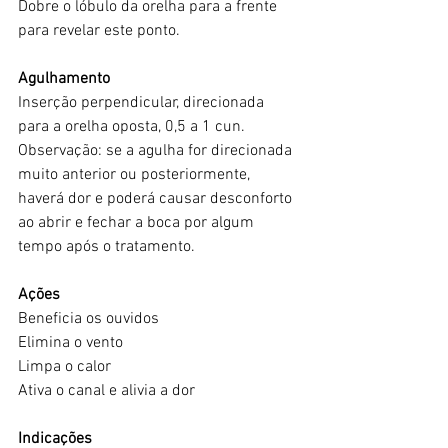
Dobre o lóbulo da orelha para a frente 
para revelar este ponto.
Agulhamento
Inserção perpendicular, direcionada 
para a orelha oposta, 0,5 a 1 cun. 
Observação: se a agulha for direcionada 
muito anterior ou posteriormente, 
haverá dor e poderá causar desconforto 
ao abrir e fechar a boca por algum 
tempo após o tratamento.
Ações
Beneficia os ouvidos
Elimina o vento
Limpa o calor
Ativa o canal e alivia a dor
Indicações