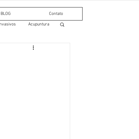
BLOG
Contato
nvasivos
Acupuntura