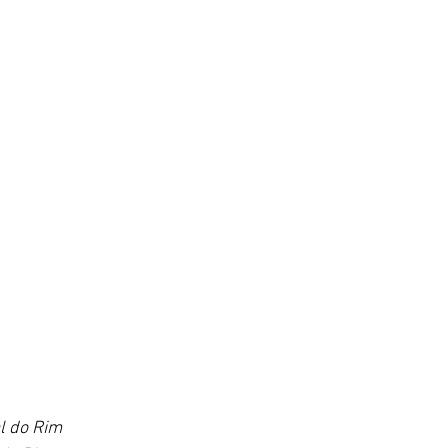
al do Rim