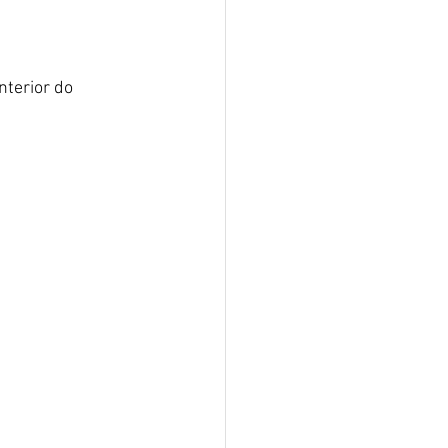
nterior do 