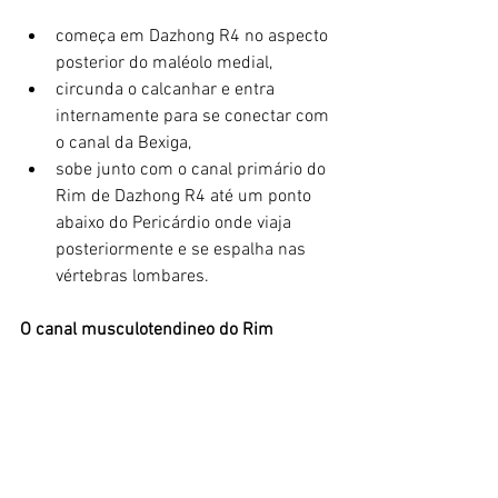
começa em Dazhong R4 no aspecto 
posterior do maléolo medial,
circunda o calcanhar e entra 
internamente para se conectar com 
o canal da Bexiga,
sobe junto com o canal primário do 
Rim de Dazhong R4 até um ponto 
abaixo do Pericárdio onde viaja 
posteriormente e se espalha nas 
vértebras lombares.
O canal musculotendineo do Rim