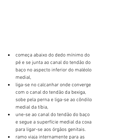
começa abaixo do dedo mínimo do 
pé e se junta ao canal do tendão do 
baço no aspecto inferior do maléolo 
medial,
liga-se no calcanhar onde converge 
com o canal do tendão da bexiga, 
sobe pela perna e liga-se ao côndilo 
medial da tíbia,
une-se ao canal do tendão do baço 
e segue a superfície medial da coxa 
para ligar-se aos órgãos genitais.
ramo viaja internamente para as 