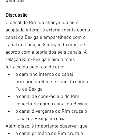
para trás.
Discussão
O canal do Rim do shaoyin do pé é 
acoplado interior e exteriormente com o 
canal da Bexiga e emparelhado com o 
canal do Coração (shaoyin da mão) de 
acordo com a teoria dos seis canais. A 
relação Rim-Bexiga é ainda mais 
fortalecida pelo fato de que:
o caminho interno do canal 
primário do Rim se conecta com o 
Fu da Bexiga.
o canal de conexão luo do Rim 
conecta-se com o canal da Bexiga.
o canal divergente do Rim cruza o 
canal da Bexiga na coxa.
Além disso, é importante observar que:
o canal primário do Rim cruza o 