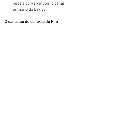
nuca e convergir com o canal 
primário da Bexiga.
O canal luo de conexão do Rim