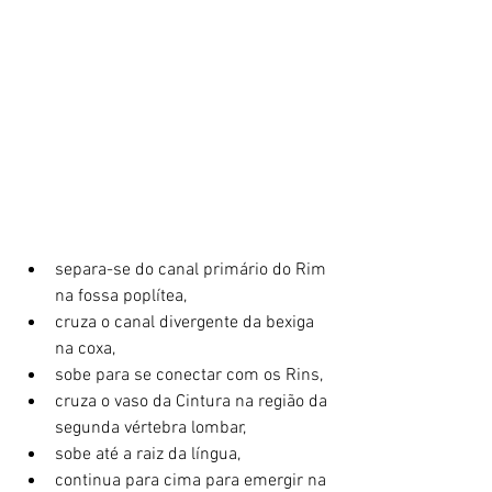
separa-se do canal primário do Rim 
na fossa poplítea,
cruza o canal divergente da bexiga 
na coxa,
sobe para se conectar com os Rins,
cruza o vaso da Cintura na região da 
segunda vértebra lombar,
sobe até a raiz da língua,
continua para cima para emergir na 