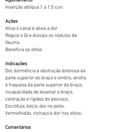
Agulhamento
Inserção oblíqua 1 a 1,5 cun.
Ações
Ativa o canal e alivia a dor
Regula o Qi e dissipa os nódulos de 
fleuma
Beneficia os olhos
Indicações
Dor, dormência e obstrução dolorosa da 
parte superior do braço e ombro, atrofia 
e fraqueza da parte superior do braço, 
incapacidade de levantar o braço, 
contração e rigidez do pescoço.
Escrófula, bócio, dor no peito.
Vermelhidão, inchaço e dor nos olhos.
Comentários