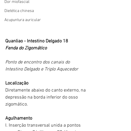
Dor miofascial
Dietética chinesa
Acupuntura auricular
Quanliao - Intestino Delgado 18
Fenda do Zigomático
Ponto de encontro dos canais do 
Intestino Delgado e Triplo Aquecedor
Localização
Diretamente abaixo do canto externo, na 
depressão na borda inferior do osso 
zigomático.
Agulhamento
I. Inserção transversal unida a pontos 