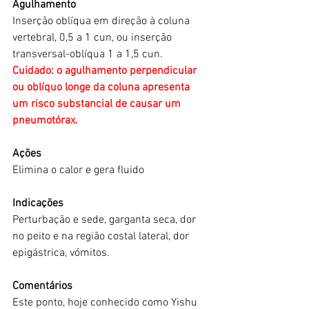
Agulhamento
Inserção oblíqua em direção à coluna 
vertebral, 0,5 a 1 cun, ou inserção 
transversal-oblíqua 1 a 1,5 cun.
Cuidado: o agulhamento perpendicular 
ou oblíquo longe da coluna apresenta 
um risco substancial de causar um 
pneumotórax.
Ações
Elimina o calor e gera fluido
Indicações
Perturbação e sede, garganta seca, dor 
no peito e na região costal lateral, dor 
epigástrica, vómitos.
Comentários
Este ponto, hoje conhecido como Yishu 