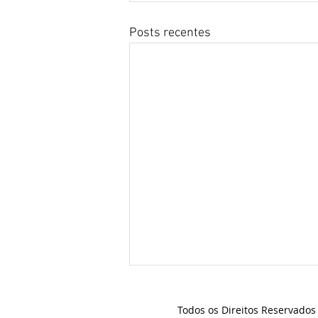
Posts recentes
Todos os Direitos Reservado