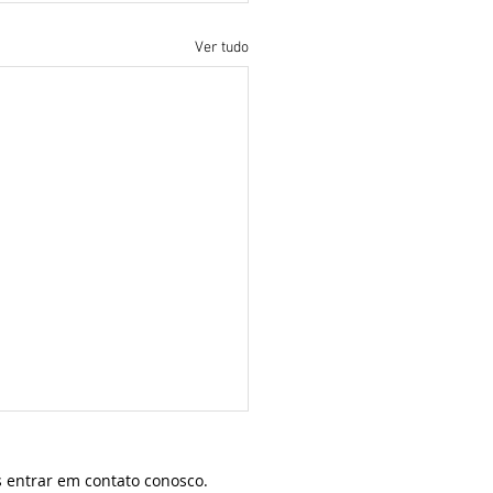
Ver tudo
 entrar em contato conosco.