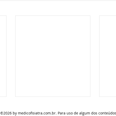
s ©2026
by medicofisiatra.com.br. Para uso de algum dos conteúdos