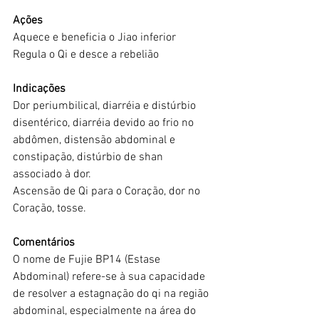
Ações
Aquece e beneficia o Jiao inferior
Regula o Qi e desce a rebelião
Indicações
Dor periumbilical, diarréia e distúrbio 
disentérico, diarréia devido ao frio no 
abdômen, distensão abdominal e 
constipação, distúrbio de shan 
associado à dor.
Ascensão de Qi para o Coração, dor no 
Coração, tosse.
Comentários
O nome de Fujie BP14 (Estase 
Abdominal) refere-se à sua capacidade 
de resolver a estagnação do qi na região 
abdominal, especialmente na área do 