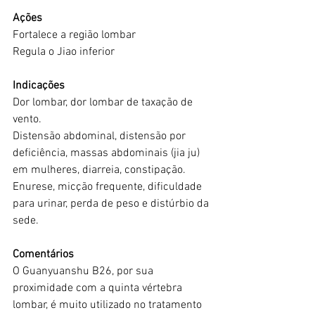
Ações
Fortalece a região lombar
Regula o Jiao inferior
Indicações
Dor lombar, dor lombar de taxação de 
vento.
Distensão abdominal, distensão por 
deficiência, massas abdominais (jia ju) 
em mulheres, diarreia, constipação.
Enurese, micção frequente, dificuldade 
para urinar, perda de peso e distúrbio da 
sede.
Comentários
O Guanyuanshu B26, por sua 
proximidade com a quinta vértebra 
lombar, é muito utilizado no tratamento 