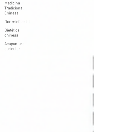
Medicina
Tradicional
Chinesa
Dor miofascial
Dietética
chinesa
Acupuntura
auricular