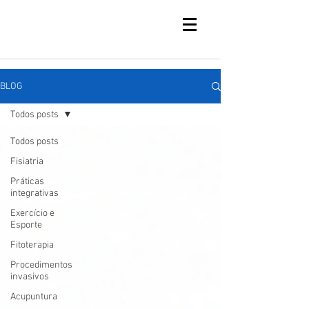
BLOG
Todos posts
Todos posts
Fisiatria
Práticas
integrativas
Exercício e
Esporte
Fitoterapia
Procedimentos
invasivos
Acupuntura