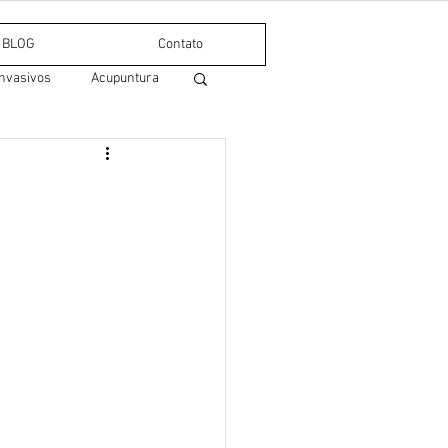
BLOG
Contato
nvasivos
Acupuntura