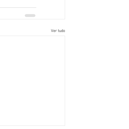
Ver tudo