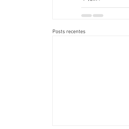
Posts recentes