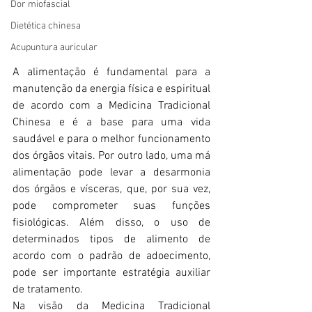
Dor miofascial
Dietética chinesa
Acupuntura auricular
A alimentação é fundamental para a 
manutenção da energia física e espiritual 
de acordo com a Medicina Tradicional 
Chinesa e é a base para uma vida 
saudável e para o melhor funcionamento 
dos órgãos vitais. Por outro lado, uma má 
alimentação pode levar a desarmonia 
dos órgãos e vísceras, que, por sua vez, 
pode comprometer suas funções 
fisiológicas. Além disso, o uso de 
determinados tipos de alimento de 
acordo com o padrão de adoecimento, 
pode ser importante estratégia auxiliar 
de tratamento.
Na visão da Medicina Tradicional 