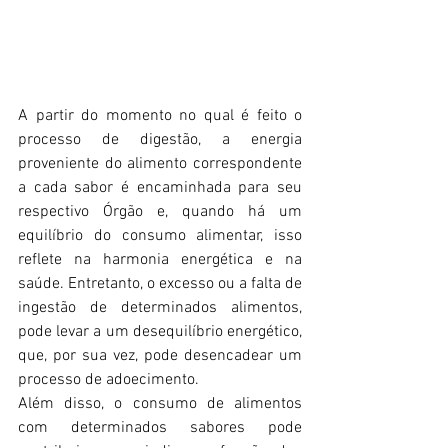
A partir do momento no qual é feito o 
processo de digestão, a energia 
proveniente do alimento correspondente 
a cada sabor é encaminhada para seu 
respectivo Órgão e, quando há um 
equilíbrio do consumo alimentar, isso 
reflete na harmonia energética e na 
saúde. Entretanto, o excesso ou a falta de 
ingestão de determinados alimentos, 
pode levar a um desequilíbrio energético, 
que, por sua vez, pode desencadear um 
processo de adoecimento.
Além disso, o consumo de alimentos 
com determinados sabores pode 