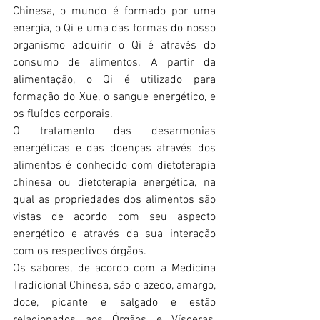
Chinesa, o mundo é formado por uma 
energia, o Qi e uma das formas do nosso 
organismo adquirir o Qi é através do 
consumo de alimentos. A partir da 
alimentação, o Qi é utilizado para 
formação do Xue, o sangue energético, e 
os fluídos corporais.
O tratamento das desarmonias 
energéticas e das doenças através dos 
alimentos é conhecido com dietoterapia 
chinesa ou dietoterapia energética, na 
qual as propriedades dos alimentos são 
vistas de acordo com seu aspecto 
energético e através da sua interação 
com os respectivos órgãos. 
Os sabores, de acordo com a Medicina 
Tradicional Chinesa, são o azedo, amargo, 
doce, picante e salgado e estão 
relacionados aos Órgãos e Vísceras, 