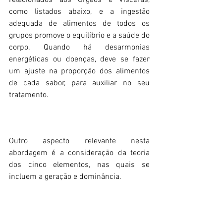
como listados abaixo, e a ingestão 
adequada de alimentos de todos os 
grupos promove o equilíbrio e a saúde do 
corpo. Quando há desarmonias 
energéticas ou doenças, deve se fazer 
um ajuste na proporção dos alimentos 
de cada sabor, para auxiliar no seu 
tratamento.
Outro aspecto relevante nesta 
abordagem é a consideração da teoria 
dos cinco elementos, nas quais se 
incluem a geração e dominância.