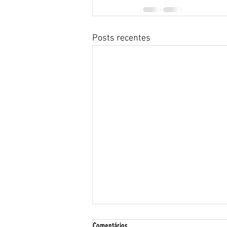
Posts recentes
Comentários