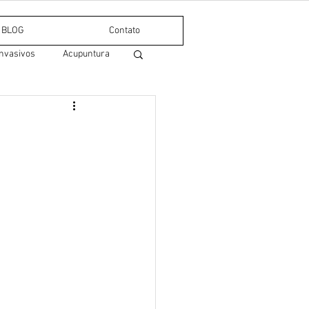
BLOG
Contato
nvasivos
Acupuntura