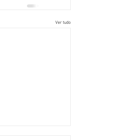
Ver tudo