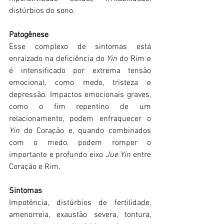
distúrbios do sono.
Patogênese
Esse complexo de sintomas está 
enraizado na deficiência do 
Yin 
do Rim e 
é intensificado por extrema tensão 
emocional, como medo, tristeza e 
depressão. Impactos emocionais graves, 
como o fim repentino de um 
relacionamento, podem enfraquecer o 
Yin 
do Coração e, quando combinados 
com o medo, podem romper o 
importante e profundo eixo 
Jue Yin
 entre 
Coração e Rim.
Sintomas
Impotência, distúrbios de fertilidade, 
amenorreia, exaustão severa, tontura, 