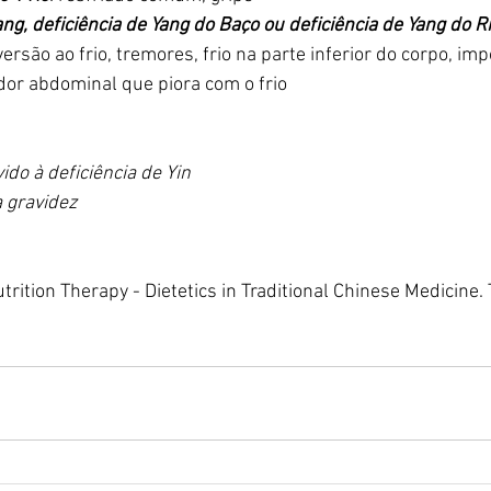
ang, deficiência de Yang do Baço ou deficiência de Yang do 
ersão ao frio, tremores, frio na parte inferior do corpo, imp
 dor abdominal que piora com o frio
ido à deficiência de Yin
a gravidez
utrition Therapy - Dietetics in Traditional Chinese Medicine