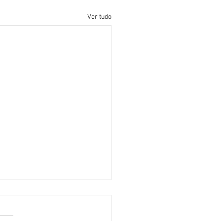
Ver tudo