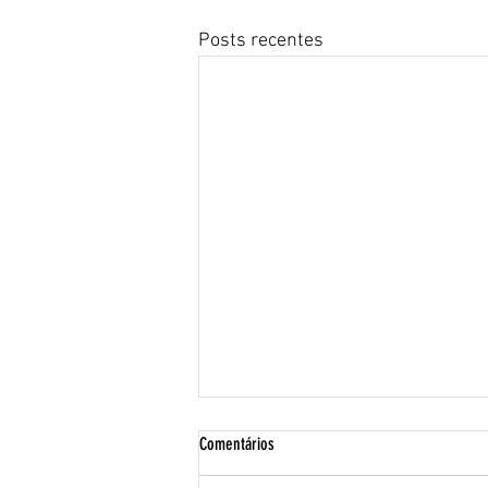
Posts recentes
Comentários