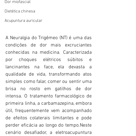
Dor miofascial
Dietética chinesa
Acupuntura auricular
A Neuralgia do Trigêmeo (NT) é uma das 
condições de dor mais excruciantes 
conhecidas na medicina. Caracterizada 
por choques elétricos súbitos e 
lancinantes na face, ela devasta a 
qualidade de vida, transformando atos 
simples como falar, comer ou sentir uma 
brisa no rosto em gatilhos de dor 
intensa. O tratamento farmacológico de 
primeira linha, a carbamazepina, embora 
útil, frequentemente vem acompanhado 
de efeitos colaterais limitantes e pode 
perder eficácia ao longo do tempo.Neste 
cenário desafiador, a eletroacupuntura 