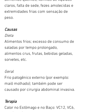
claros, falta de sede, fezes amolecidas e 
extremidades frias com sensação de 
peso.
Causas
Dieta
Alimentos frios; excesso de consumo de 
saladas por tempo prolongado, 
alimentos crus, frutas, bebidas geladas, 
sorvetes, etc.
Geral
Frio patogênico externo (por exemplo: 
maiô molhado); também pode ser 
causado por cirurgia abdominal invasiva.
Terapia
Calor no Estômago e no Baço: VC12, VC6, 