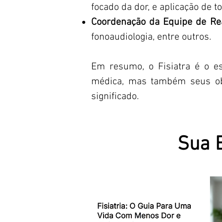
focado da dor, e aplicação de t
Coordenação da Equipe de Rea
fonoaudiologia, entre outros.
Em resumo, o Fisiatra é o es
médica, mas também seus obj
significado.
Sua 