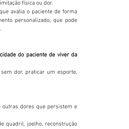
itação física ou dor.
 que avalia o paciente de forma
mento personalizado, que pode
.
cidade do paciente de viver da
 sem dor, praticar um esporte,
 e outras dores que persistem e
 quadril, joelho, reconstrução