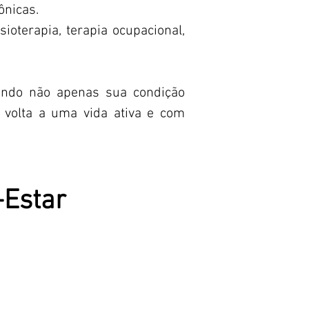
ônicas.
sioterapia, terapia ocupacional,
dendo não apenas sua condição
 volta a uma vida ativa e com
-Estar