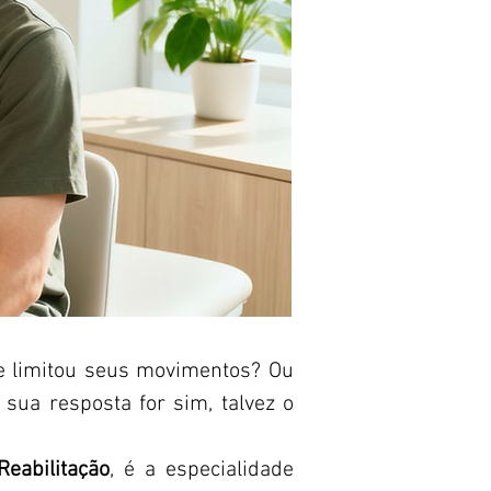
e limitou seus movimentos? Ou
sua resposta for sim, talvez o
Reabilitação
, é a especialidade