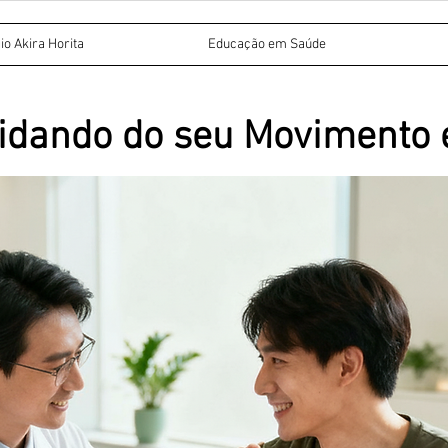
io Akira Horita
Educação em Saúde
Cuidando do seu Movimento