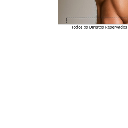
Todos os Direitos Reservado