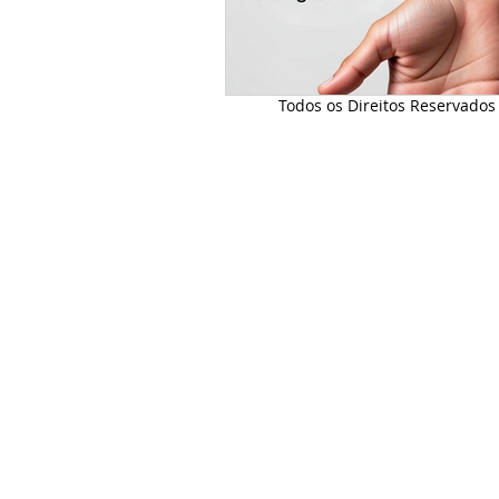
Todos os Direitos Reservado