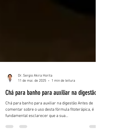
Dr. Sergio Akira Horita
11 de mai. de 2025
1 min de leitura
Chá para banho para auxiliar na digestão
Chá para banho para auxiliar na digestão Antes de
comentar sobre o uso desta fórmula fitoterápica, é
fundamental esclarecer que a sua...