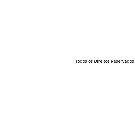
Todos os Direitos Reservado