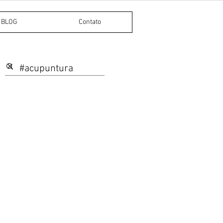
BLOG
Contato