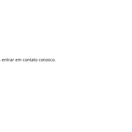
 entrar em contato conosco.