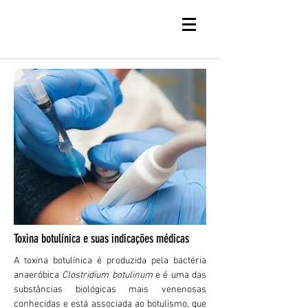
Toxina botulínica e suas indicações médicas
A toxina botulínica é produzida pela bactéria
anaeróbica
Clostridium botulinum
e é uma das
substâncias biológicas mais venenosas
conhecidas e está associada ao botulismo, que