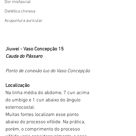
Dor miofascial
Dietética chinesa
Acupuntura auricular
Jiuwei - Vaso Concepção 15
Cauda do Pássaro
Ponto de conexão luo do Vaso Concepção
Localização
Na linha média do abdome, 7 cun acima 
do umbigo e 1 cun abaixo do ângulo 
esternocostal.
Muitas fontes localizam esse ponto 
abaixo do processo xifóide. Na prática, 
porém, o comprimento do processo 