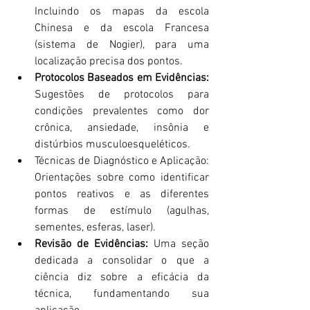
Incluindo os mapas da escola 
Chinesa e da escola Francesa 
(sistema de Nogier), para uma 
localização precisa dos pontos.
Protocolos Baseados em Evidências:
Sugestões de protocolos para 
condições prevalentes como dor 
crônica, ansiedade, insônia e 
distúrbios musculoesqueléticos.
Técnicas de Diagnóstico e Aplicação: 
Orientações sobre como identificar 
pontos reativos e as diferentes 
formas de estímulo (agulhas, 
sementes, esferas, laser).
Revisão de Evidências:
 Uma seção 
dedicada a consolidar o que a 
ciência diz sobre a eficácia da 
técnica, fundamentando sua 