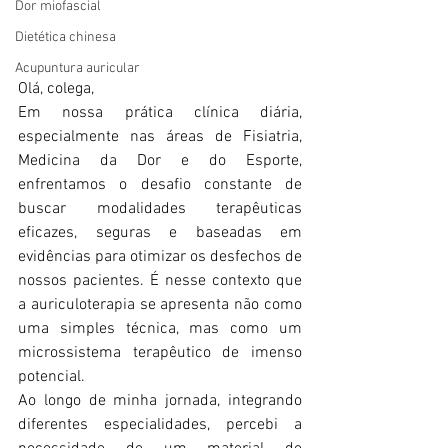
Dor miofascial
Dietética chinesa
Acupuntura auricular
Olá, colega,
Em nossa prática clínica diária, 
especialmente nas áreas de Fisiatria, 
Medicina da Dor e do Esporte, 
enfrentamos o desafio constante de 
buscar modalidades terapêuticas 
eficazes, seguras e baseadas em 
evidências para otimizar os desfechos de 
nossos pacientes. É nesse contexto que 
a auriculoterapia se apresenta não como 
uma simples técnica, mas como um 
microssistema terapêutico de imenso 
potencial.
Ao longo de minha jornada, integrando 
diferentes especialidades, percebi a 